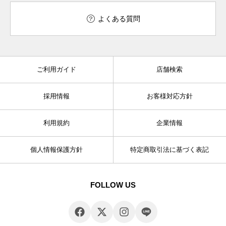
よくある質問
ご利用ガイド
店舗検索
採用情報
お客様対応方針
利用規約
企業情報
個人情報保護方針
特定商取引法に基づく表記
FOLLOW US