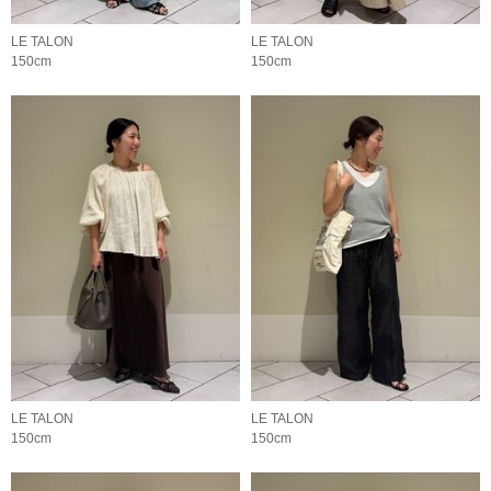
LE TALON
LE TALON
150cm
150cm
LE TALON
LE TALON
150cm
150cm