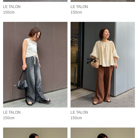
LE TALON
LE TALON
150cm
150cm
LE TALON
LE TALON
150cm
150cm