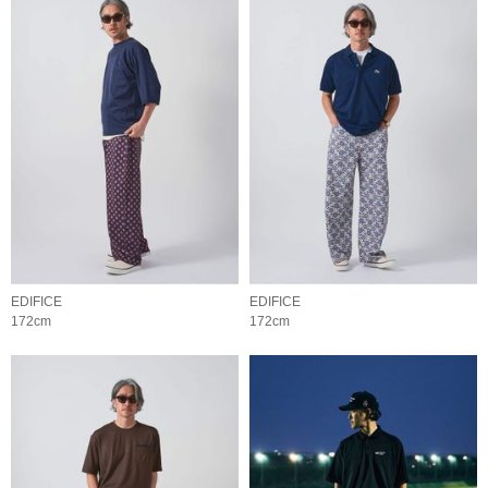
EDIFICE
EDIFICE
172cm
172cm