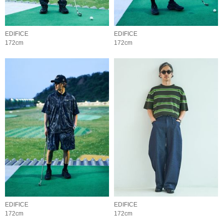
EDIFICE
EDIFICE
172cm
172cm
EDIFICE
EDIFICE
172cm
172cm