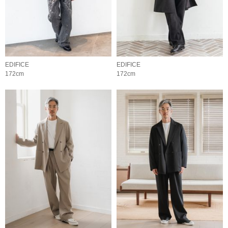
EDIFICE
EDIFICE
172cm
172cm