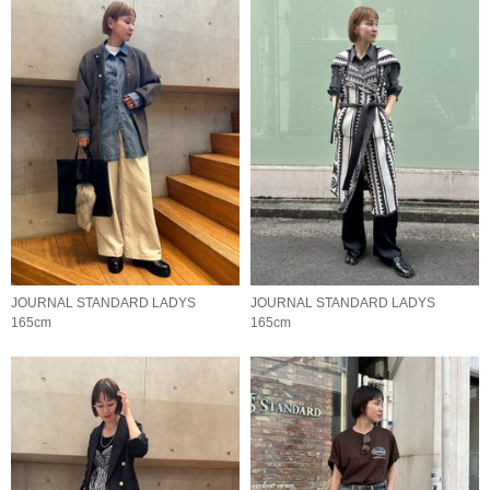
JOURNAL STANDARD LADYS
JOURNAL STANDARD LADYS
165cm
165cm