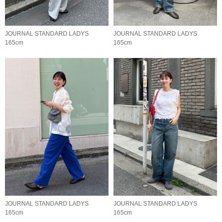
JOURNAL STANDARD LADYS
JOURNAL STANDARD LADYS
165cm
165cm
JOURNAL STANDARD LADYS
JOURNAL STANDARD LADYS
165cm
165cm