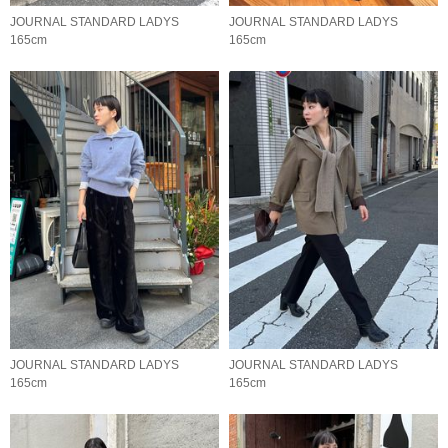
JOURNAL STANDARD LADYS
JOURNAL STANDARD LADYS
165cm
165cm
JOURNAL STANDARD LADYS
JOURNAL STANDARD LADYS
165cm
165cm