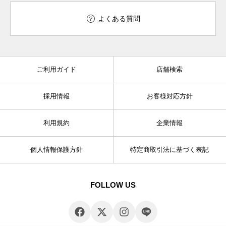
よくある質問
ご利用ガイド
店舗検索
採用情報
お客様対応方針
利用規約
企業情報
個人情報保護方針
特定商取引法に基づく表記
FOLLOW US