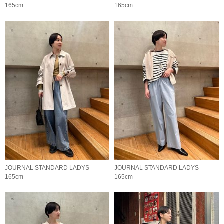
165cm
165cm
JOURNAL STANDARD LADYS
JOURNAL STANDARD LADYS
165cm
165cm