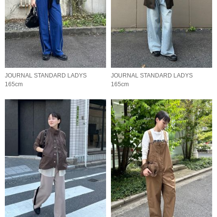
JOURNAL STANDARD LADYS
JOURNAL STANDARD LADYS
165cm
165cm