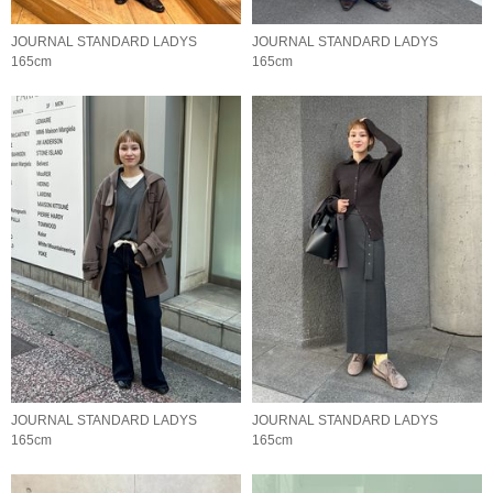
JOURNAL STANDARD LADYS
JOURNAL STANDARD LADYS
165cm
165cm
JOURNAL STANDARD LADYS
JOURNAL STANDARD LADYS
165cm
165cm