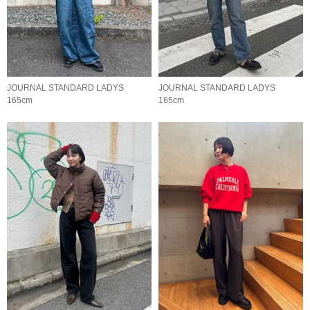
JOURNAL STANDARD LADYS
JOURNAL STANDARD LADYS
165cm
165cm