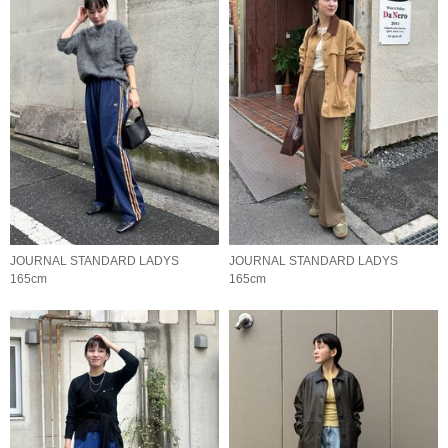
JOURNAL STANDARD LADYS
JOURNAL STANDARD LADYS
165cm
165cm