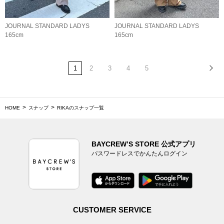
JOURNAL STANDARD LADYS
JOURNAL STANDARD LADYS
165cm
165cm
1
2
3
4
5
HOME
スナップ
RIKAのスナップ一覧
BAYCREW’S STORE 公式アプリ
パスワードレスでかんたんログイン
CUSTOMER SERVICE