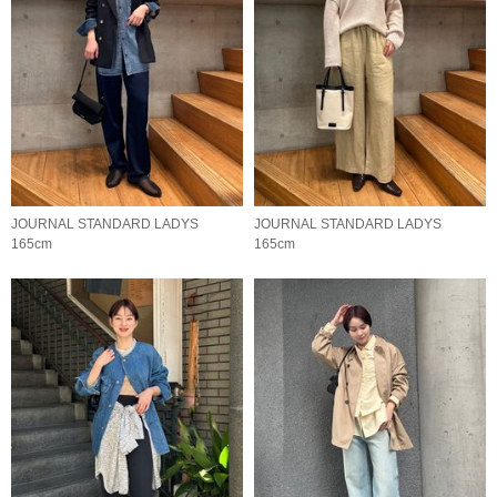
JOURNAL STANDARD LADYS
JOURNAL STANDARD LADYS
165cm
165cm