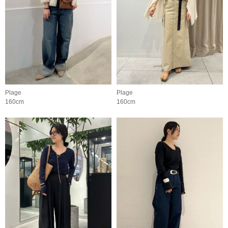
Plage
Plage
160cm
160cm