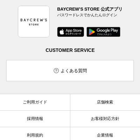
BAYCREW’S STORE 公式アプリ
パスワードレスでかんたんログイン
CUSTOMER SERVICE
よくある質問
ご利用ガイド
店舗検索
採用情報
お客様対応方針
利用規約
企業情報