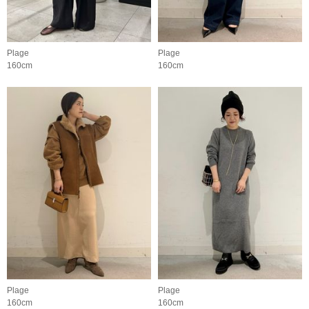
Plage
Plage
160cm
160cm
Plage
Plage
160cm
160cm