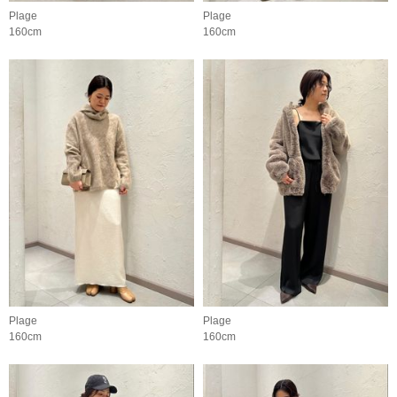
Plage
Plage
160cm
160cm
Plage
Plage
160cm
160cm