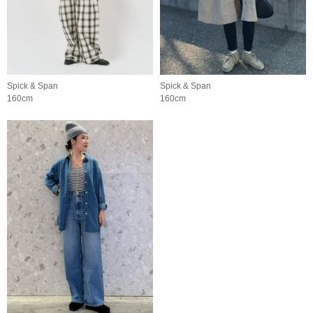
Spick & Span
Spick & Span
160cm
160cm