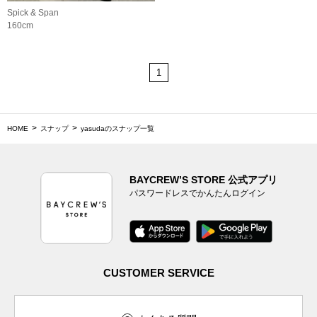
Spick & Span
160cm
1
HOME
スナップ
yasudaのスナップ一覧
BAYCREW’S STORE 公式アプリ
パスワードレスでかんたんログイン
CUSTOMER SERVICE