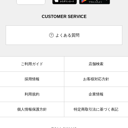
CUSTOMER SERVICE
よくある質問
ご利用ガイド
店舗検索
採用情報
お客様対応方針
利用規約
企業情報
個人情報保護方針
特定商取引法に基づく表記