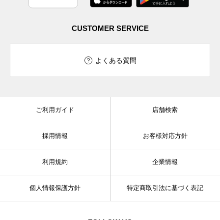
CUSTOMER SERVICE
よくある質問
ご利用ガイド
店舗検索
採用情報
お客様対応方針
利用規約
企業情報
個人情報保護方針
特定商取引法に基づく表記