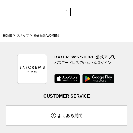
1
HOME
スナップ
検索結果(WOMEN)
BAYCREW’S STORE 公式アプリ
パスワードレスでかんたんログイン
CUSTOMER SERVICE
よくある質問