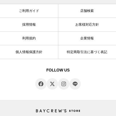
ご利用ガイド
店舗検索
採用情報
お客様対応方針
利用規約
企業情報
個人情報保護方針
特定商取引法に基づく表記
FOLLOW US