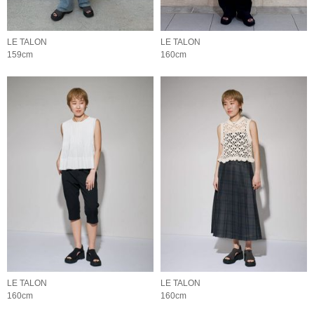
LE TALON
LE TALON
159cm
160cm
LE TALON
LE TALON
160cm
160cm