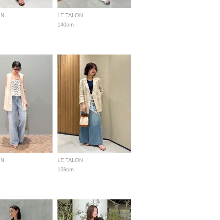
ON
LE TALON
140cm
ON
LE TALON
159cm