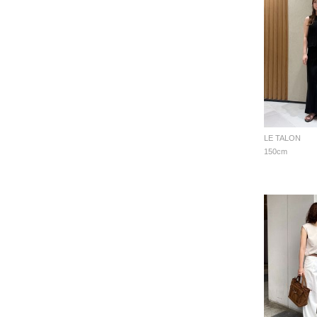
LE TALON
150cm