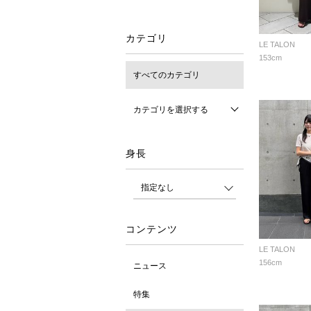
カテゴリ
LE TALON
153cm
すべてのカテゴリ
カテゴリを選択する
身長
コンテンツ
LE TALON
156cm
ニュース
特集