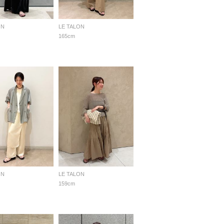
ON
LE TALON
165cm
ON
LE TALON
159cm