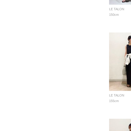
LE TALON
150cm
LE TALON
155cm