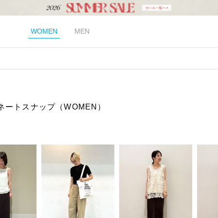
WOMEN
MEN
ネートスナップ（WOMEN）