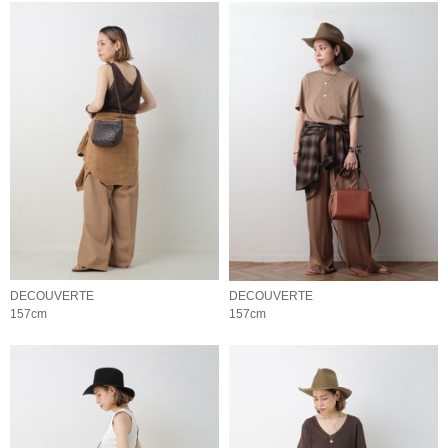
DECOUVERTE
DECOUVERTE
157cm
157cm