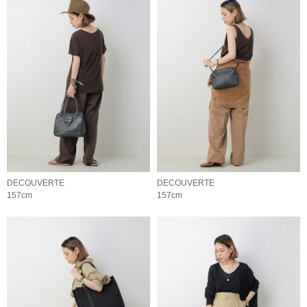
DECOUVERTE
DECOUVERTE
157cm
157cm