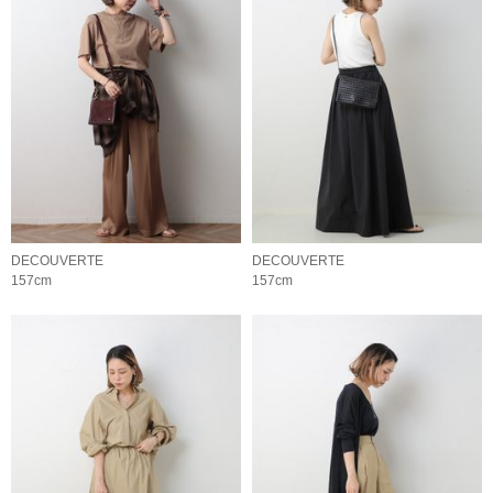
DECOUVERTE
DECOUVERTE
157cm
157cm