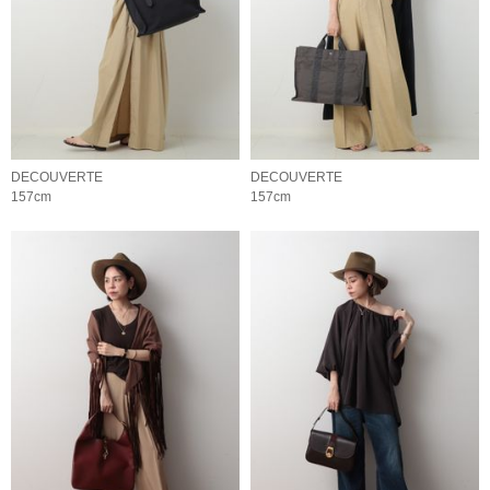
DECOUVERTE
DECOUVERTE
157cm
157cm