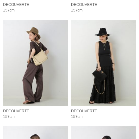
DECOUVERTE
DECOUVERTE
157cm
157cm
DECOUVERTE
DECOUVERTE
157cm
157cm