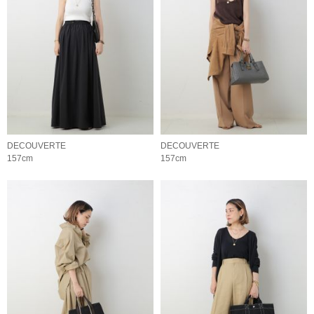
DECOUVERTE
DECOUVERTE
157cm
157cm