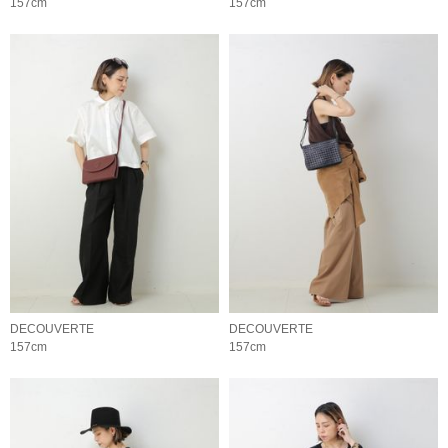
157cm
157cm
DECOUVERTE
DECOUVERTE
157cm
157cm