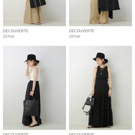
DECOUVERTE
DECOUVERTE
157cm
157cm
DECOUVERTE
DECOUVERTE