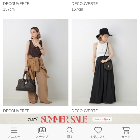
DECOUVERTE
DECOUVERTE
157cm
157cm
DECOUVERTE
DECOUVERTE
157cm
157cm
メニュー
スナップ
探す
お気に入り
カート