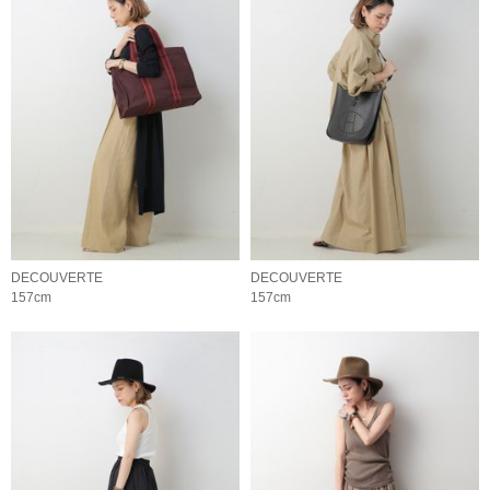
DECOUVERTE
DECOUVERTE
157cm
157cm