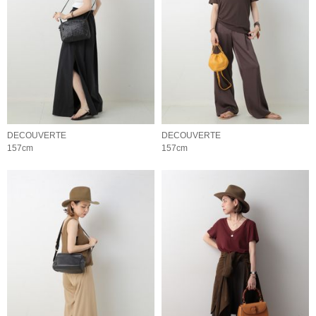
DECOUVERTE
DECOUVERTE
157cm
157cm