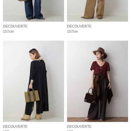
DECOUVERTE
DECOUVERTE
157cm
157cm
DECOUVERTE
DECOUVERTE