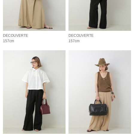
DECOUVERTE
DECOUVERTE
157cm
157cm