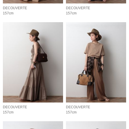
DECOUVERTE
DECOUVERTE
157cm
157cm
DECOUVERTE
DECOUVERTE
157cm
157cm