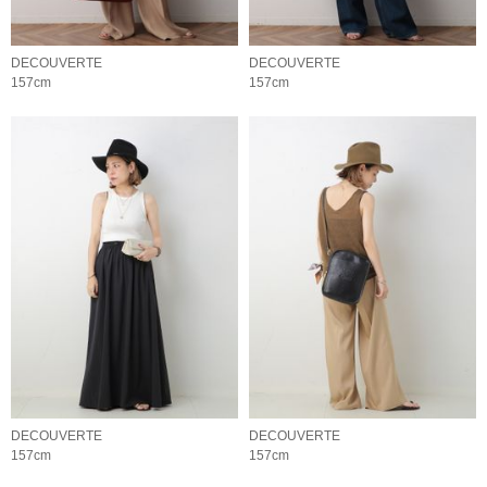
DECOUVERTE
DECOUVERTE
157cm
157cm
DECOUVERTE
DECOUVERTE
157cm
157cm