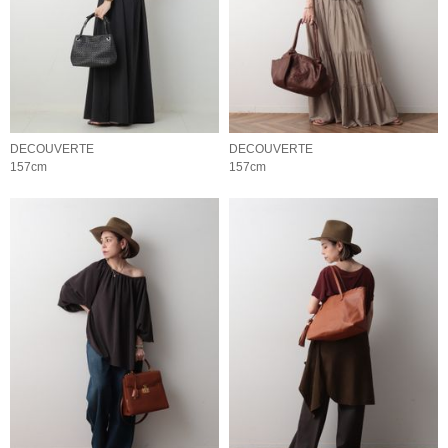
DECOUVERTE
DECOUVERTE
157cm
157cm