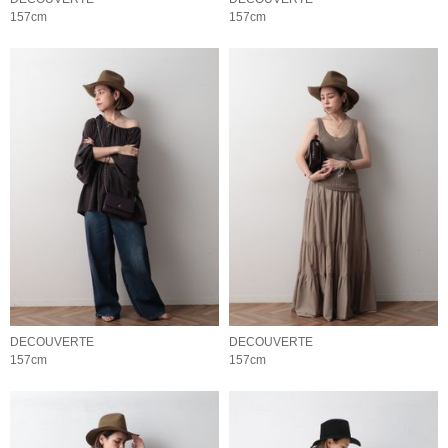
157cm
157cm
DECOUVERTE
DECOUVERTE
157cm
157cm