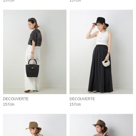
157cm
157cm
DECOUVERTE
DECOUVERTE
157cm
157cm