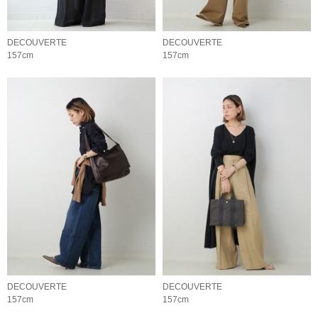
DECOUVERTE
DECOUVERTE
157cm
157cm
DECOUVERTE
DECOUVERTE
157cm
157cm