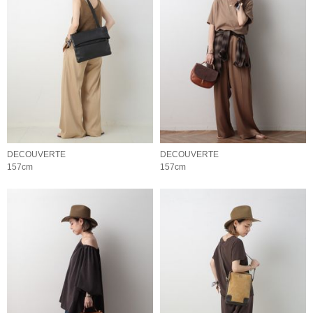
DECOUVERTE
DECOUVERTE
157cm
157cm