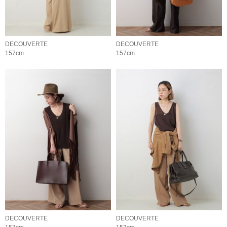
DECOUVERTE
DECOUVERTE
157cm
157cm
DECOUVERTE
DECOUVERTE