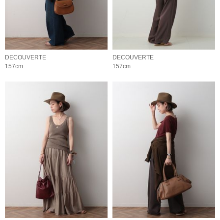
DECOUVERTE
DECOUVERTE
157cm
157cm