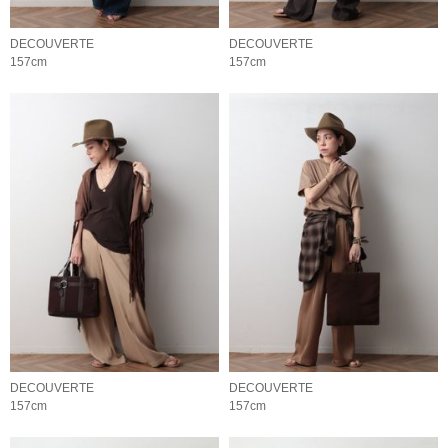
DECOUVERTE
DECOUVERTE
157cm
157cm
DECOUVERTE
DECOUVERTE
157cm
157cm