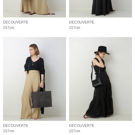
DECOUVERTE
DECOUVERTE
157cm
157cm
DECOUVERTE
DECOUVERTE
157cm
157cm