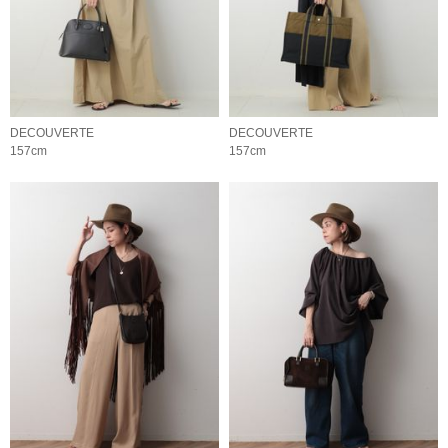
DECOUVERTE
DECOUVERTE
157cm
157cm