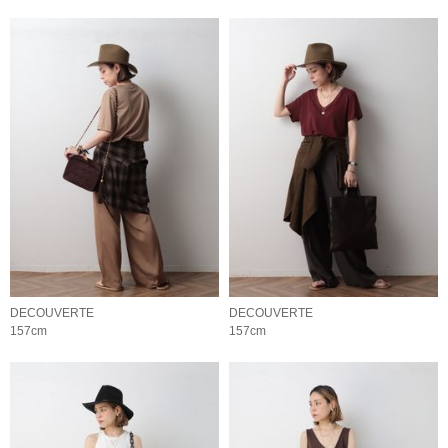
DECOUVERTE
DECOUVERTE
157cm
157cm