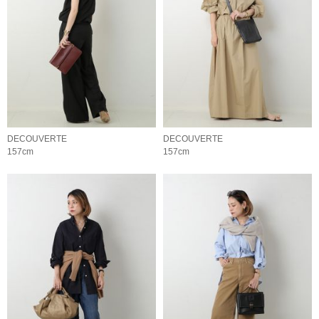
DECOUVERTE
DECOUVERTE
157cm
157cm