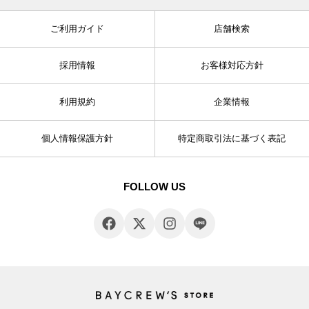
ご利用ガイド
店舗検索
採用情報
お客様対応方針
利用規約
企業情報
個人情報保護方針
特定商取引法に基づく表記
FOLLOW US