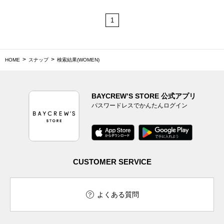
1
HOME
スナップ
検索結果(WOMEN)
BAYCREW’S STORE 公式アプリ
パスワードレスでかんたんログイン
CUSTOMER SERVICE
よくある質問