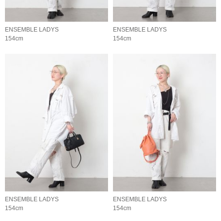
ENSEMBLE LADYS
ENSEMBLE LADYS
154cm
154cm
ENSEMBLE LADYS
ENSEMBLE LADYS
154cm
154cm