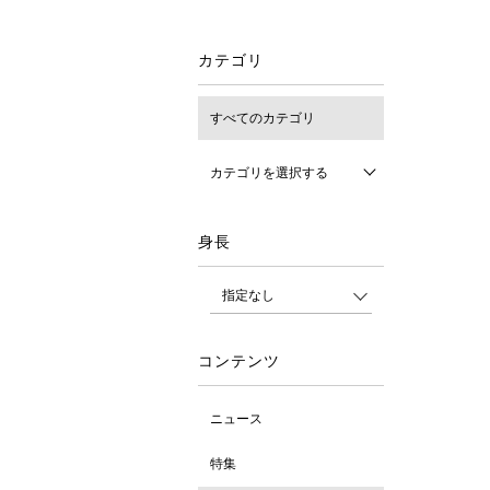
カテゴリ
すべてのカテゴリ
カテゴリを選択する
身長
コンテンツ
ニュース
特集