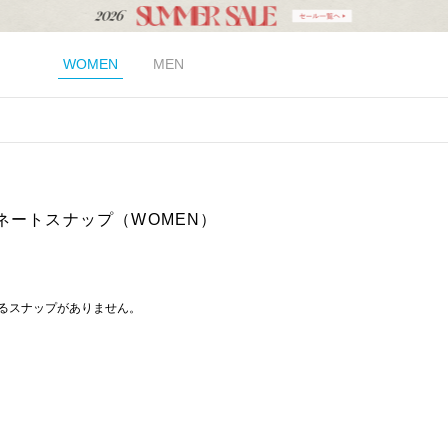
WOMEN
MEN
ネートスナップ（WOMEN）
るスナップがありません。