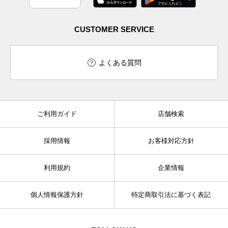
CUSTOMER SERVICE
よくある質問
ご利用ガイド
店舗検索
採用情報
お客様対応方針
利用規約
企業情報
個人情報保護方針
特定商取引法に基づく表記