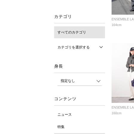
カテゴリ
ENSEMBLE L
164cm
すべてのカテゴリ
カテゴリを選択する
身長
コンテンツ
ENSEMBLE L
160cm
ニュース
特集