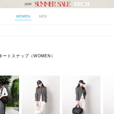
WOMEN
MEN
ネートスナップ（WOMEN）