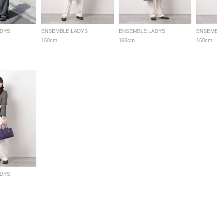
ADYS
ENSEMBLE LADYS
ENSEMBLE LADYS
ENSEMB
160cm
160cm
160cm
ADYS