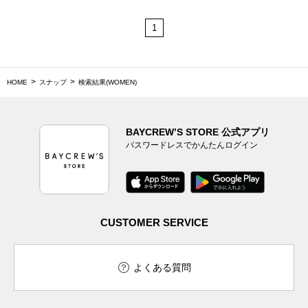
1
HOME
スナップ
検索結果(WOMEN)
BAYCREW’S STORE 公式アプリ
パスワードレスでかんたんログイン
CUSTOMER SERVICE
よくある質問