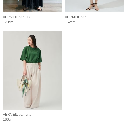
VERMEIL par iena
VERMEIL par iena
170cm
162cm
VERMEIL par iena
160cm