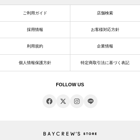
ご利用ガイド
店舗検索
採用情報
お客様対応方針
利用規約
企業情報
個人情報保護方針
特定商取引法に基づく表記
FOLLOW US