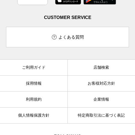
CUSTOMER SERVICE
よくある質問
ご利用ガイド
店舗検索
採用情報
お客様対応方針
利用規約
企業情報
個人情報保護方針
特定商取引法に基づく表記