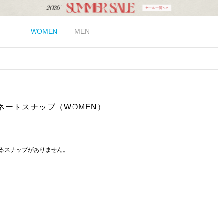
WOMEN
MEN
ネートスナップ（WOMEN）
るスナップがありません。