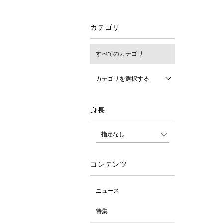
カテゴリ
すべてのカテゴリ
カテゴリを選択する
身長
コンテンツ
ニュース
特集