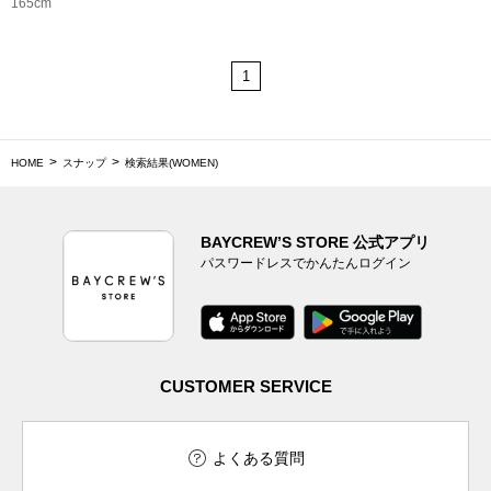
165cm
1
HOME
スナップ
検索結果(WOMEN)
BAYCREW’S STORE 公式アプリ
パスワードレスでかんたんログイン
CUSTOMER SERVICE
よくある質問