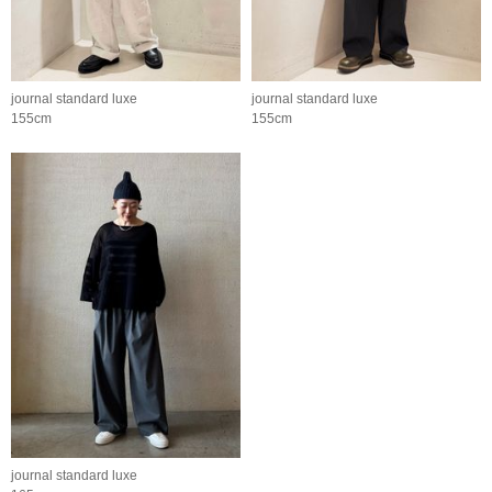
journal standard luxe
journal standard luxe
155cm
155cm
journal standard luxe