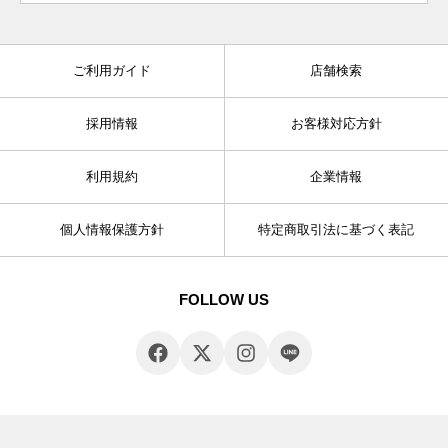
ご利用ガイド
店舗検索
採用情報
お客様対応方針
利用規約
企業情報
個人情報保護方針
特定商取引法に基づく表記
FOLLOW US