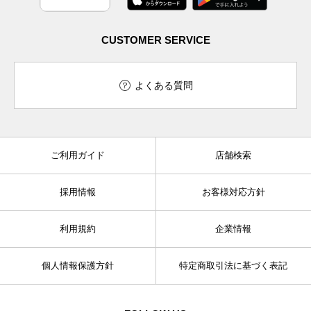
CUSTOMER SERVICE
よくある質問
ご利用ガイド
店舗検索
採用情報
お客様対応方針
利用規約
企業情報
個人情報保護方針
特定商取引法に基づく表記