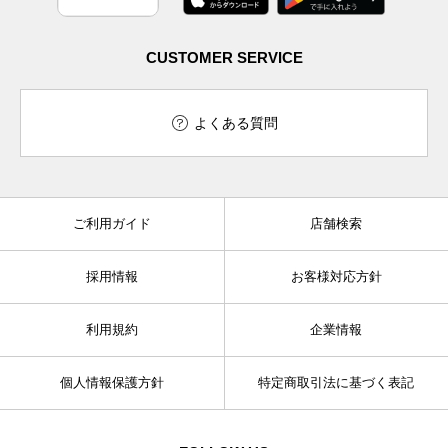
CUSTOMER SERVICE
よくある質問
ご利用ガイド
店舗検索
採用情報
お客様対応方針
利用規約
企業情報
個人情報保護方針
特定商取引法に基づく表記