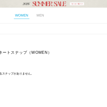
WOMEN
MEN
ネートスナップ（WOMEN）
るスナップがありません。