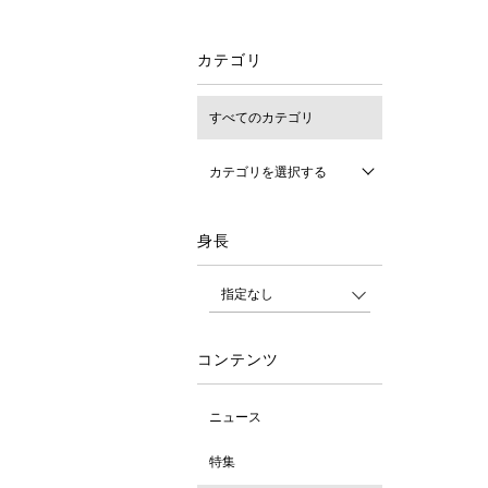
カテゴリ
すべてのカテゴリ
カテゴリを選択する
身長
コンテンツ
ニュース
特集