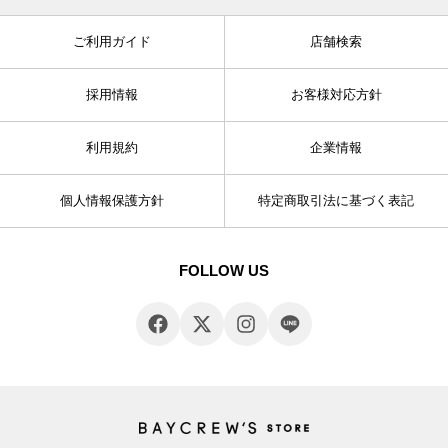
ご利用ガイド
店舗検索
採用情報
お客様対応方針
利用規約
企業情報
個人情報保護方針
特定商取引法に基づく表記
FOLLOW US