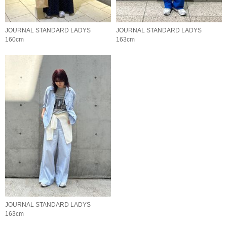
JOURNAL STANDARD LADYS
JOURNAL STANDARD LADYS
160cm
163cm
JOURNAL STANDARD LADYS
163cm