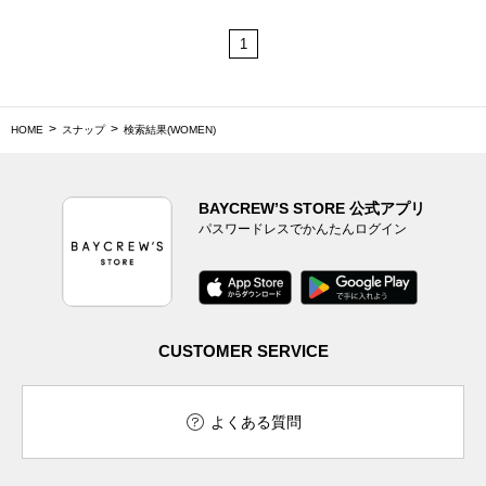
1
HOME
スナップ
検索結果(WOMEN)
BAYCREW’S STORE 公式アプリ
パスワードレスでかんたんログイン
CUSTOMER SERVICE
よくある質問