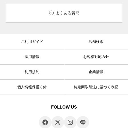
よくある質問
ご利用ガイド
店舗検索
採用情報
お客様対応方針
利用規約
企業情報
個人情報保護方針
特定商取引法に基づく表記
FOLLOW US