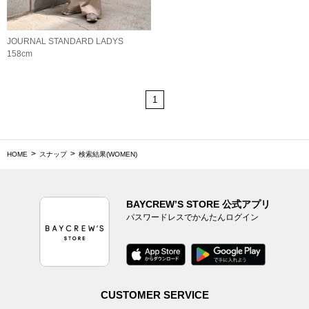
JOURNAL STANDARD LADYS
158cm
1
HOME
スナップ
検索結果(WOMEN)
BAYCREW’S STORE 公式アプリ
パスワードレスでかんたんログイン
CUSTOMER SERVICE