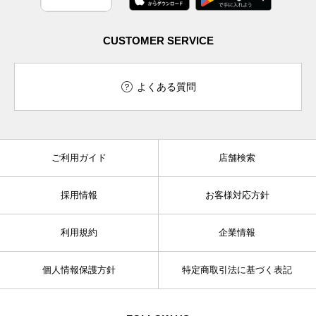
CUSTOMER SERVICE
よくある質問
ご利用ガイド
店舗検索
採用情報
お客様対応方針
利用規約
企業情報
個人情報保護方針
特定商取引法に基づく表記