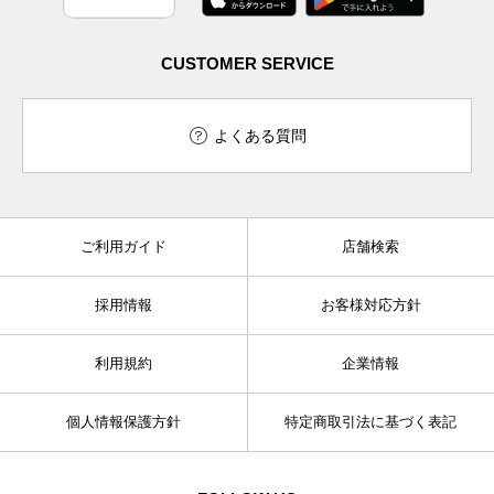
CUSTOMER SERVICE
よくある質問
ご利用ガイド
店舗検索
採用情報
お客様対応方針
利用規約
企業情報
個人情報保護方針
特定商取引法に基づく表記