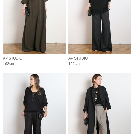
AP STUDIO
AP STUDIO
162cm
162cm