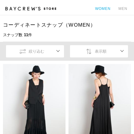
WOMEN
MEN
コーディネートスナップ（WOMEN）
カ
スナップ数
11
件
絞り込む
表示順