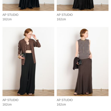
AP STUDIO
AP STUDIO
162cm
162cm
AP STUDIO
AP STUDIO
162cm
162cm