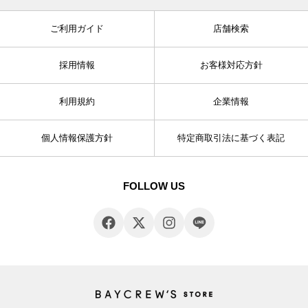
ご利用ガイド
店舗検索
採用情報
お客様対応方針
利用規約
企業情報
個人情報保護方針
特定商取引法に基づく表記
FOLLOW US