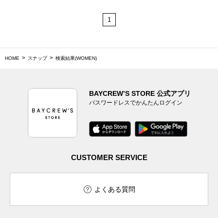
1
HOME
スナップ
検索結果(WOMEN)
BAYCREW’S STORE 公式アプリ
パスワードレスでかんたんログイン
CUSTOMER SERVICE
よくある質問