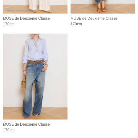
MUSE de Deuxieme Classe
MUSE de Deuxieme Classe
170cm
170cm
MUSE de Deuxieme Classe
170cm