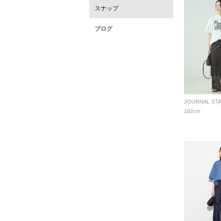
スナップ
ブログ
162cm