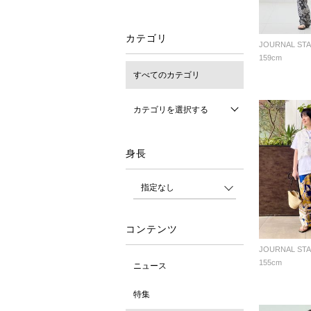
カテゴリ
159cm
すべてのカテゴリ
カテゴリを選択する
身長
コンテンツ
155cm
ニュース
特集