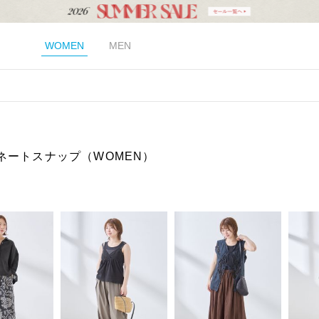
WOMEN
MEN
ネートスナップ（WOMEN）