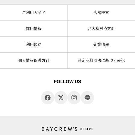
ご利用ガイド
店舗検索
採用情報
お客様対応方針
利用規約
企業情報
個人情報保護方針
特定商取引法に基づく表記
FOLLOW US