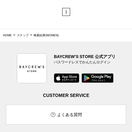
1
HOME
スナップ
検索結果(WOMEN)
BAYCREW’S STORE 公式アプリ
パスワードレスでかんたんログイン
CUSTOMER SERVICE
よくある質問