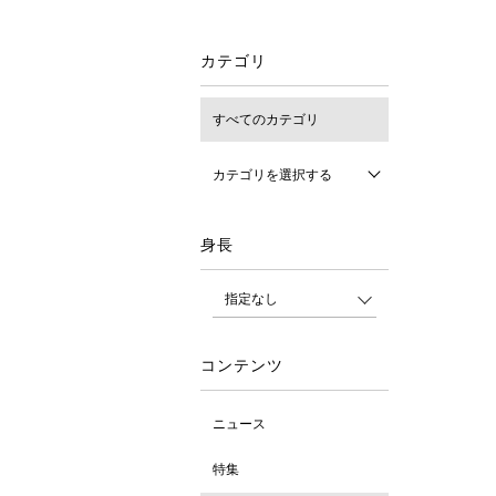
カテゴリ
すべてのカテゴリ
カテゴリを選択する
身長
コンテンツ
ニュース
特集