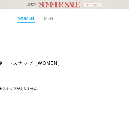
WOMEN
MEN
ネートスナップ（WOMEN）
るスナップがありません。