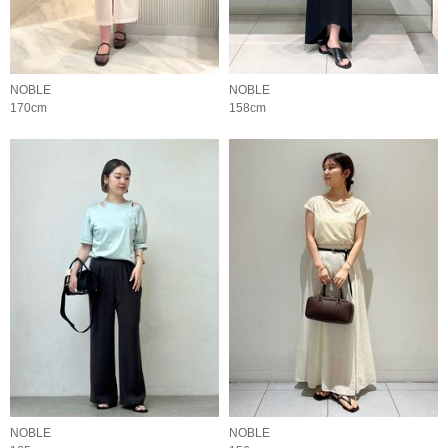
NOBLE
NOBLE
170cm
158cm
NOBLE
NOBLE