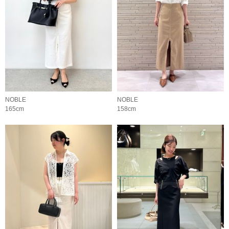
NOBLE
NOBLE
165cm
158cm