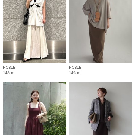
NOBLE
NOBLE
148cm
149cm