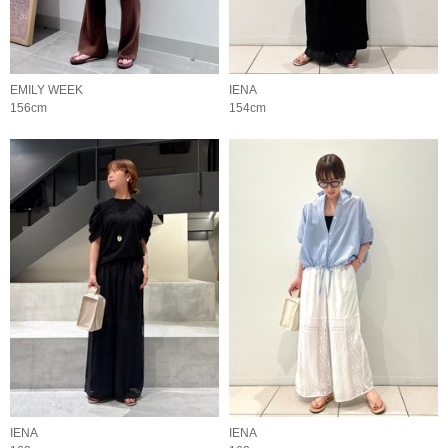
EMILY WEEK
IENA
156cm
154cm
IENA
IENA