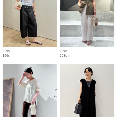
IENA
IENA
156cm
163cm