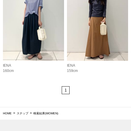
IENA
IENA
160cm
159cm
1
HOME
スナップ
検索結果(WOMEN)