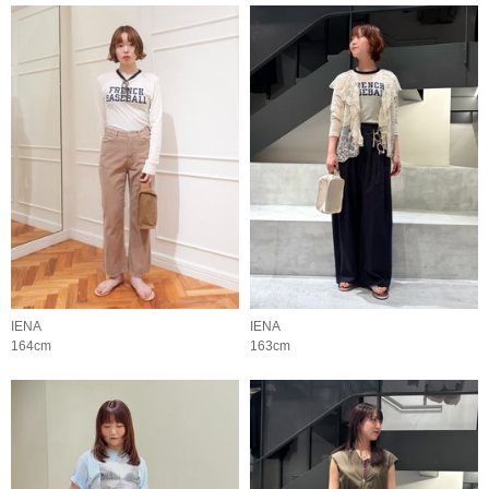
IENA
IENA
164cm
163cm