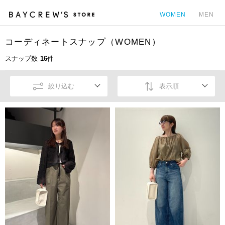
WOMEN
MEN
コーディネートスナップ（WOMEN）
カ
スナップ数
16
件
絞り込む
表示順