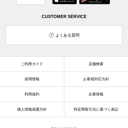
CUSTOMER SERVICE
よくある質問
ご利用ガイド
店舗検索
採用情報
お客様対応方針
利用規約
企業情報
個人情報保護方針
特定商取引法に基づく表記