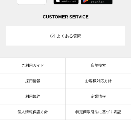
CUSTOMER SERVICE
よくある質問
ご利用ガイド
店舗検索
採用情報
お客様対応方針
利用規約
企業情報
個人情報保護方針
特定商取引法に基づく表記