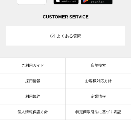
CUSTOMER SERVICE
よくある質問
ご利用ガイド
店舗検索
採用情報
お客様対応方針
利用規約
企業情報
個人情報保護方針
特定商取引法に基づく表記