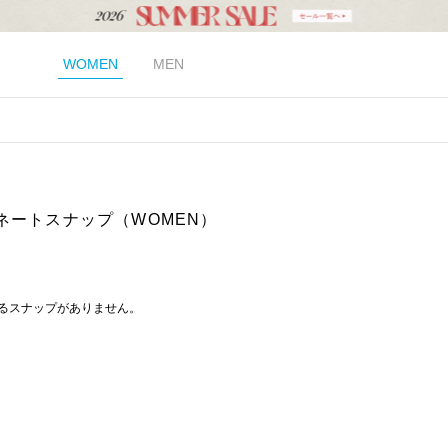
WOMEN
MEN
ネートスナップ（WOMEN）
るスナップがありません。