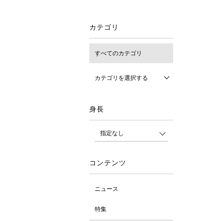
カテゴリ
すべてのカテゴリ
カテゴリを選択する
身長
コンテンツ
ニュース
特集