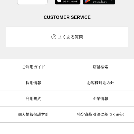
CUSTOMER SERVICE
よくある質問
ご利用ガイド
店舗検索
採用情報
お客様対応方針
利用規約
企業情報
個人情報保護方針
特定商取引法に基づく表記