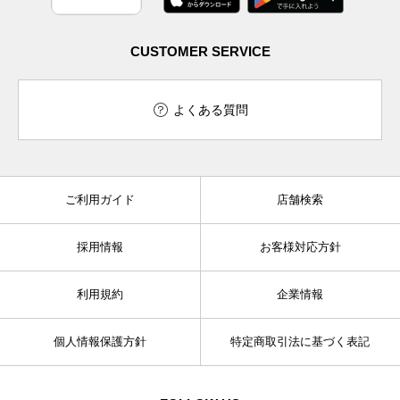
CUSTOMER SERVICE
よくある質問
ご利用ガイド
店舗検索
採用情報
お客様対応方針
利用規約
企業情報
個人情報保護方針
特定商取引法に基づく表記