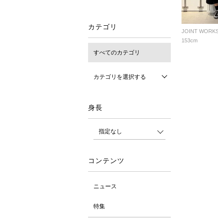
カテゴリ
JOINT WORKS
153cm
すべてのカテゴリ
カテゴリを選択する
身長
コンテンツ
ニュース
特集