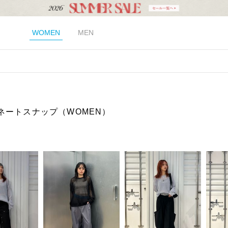
WOMEN
MEN
ネートスナップ（WOMEN）