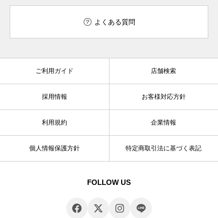
よくある質問
ご利用ガイド
店舗検索
採用情報
お客様対応方針
利用規約
企業情報
個人情報保護方針
特定商取引法に基づく表記
FOLLOW US