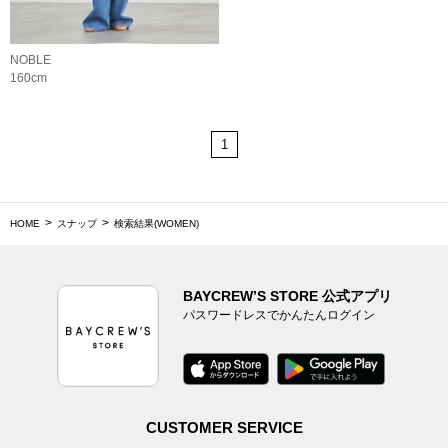
NOBLE
160cm
1
HOME
スナップ
検索結果(WOMEN)
BAYCREW’S STORE 公式アプリ
パスワードレスでかんたんログイン
CUSTOMER SERVICE