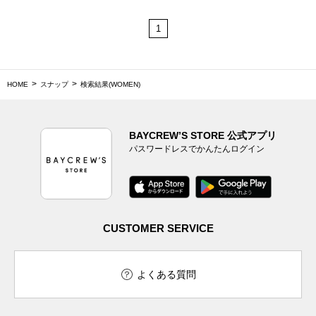
1
HOME
スナップ
検索結果(WOMEN)
BAYCREW’S STORE 公式アプリ
パスワードレスでかんたんログイン
CUSTOMER SERVICE
よくある質問