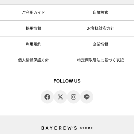
ご利用ガイド
店舗検索
採用情報
お客様対応方針
利用規約
企業情報
個人情報保護方針
特定商取引法に基づく表記
FOLLOW US