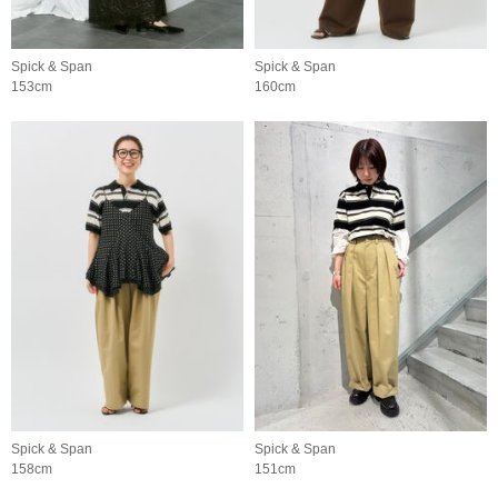
Spick & Span
Spick & Span
153cm
160cm
Spick & Span
Spick & Span
158cm
151cm