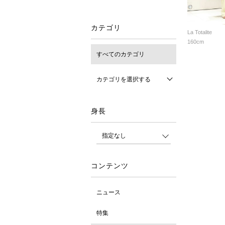
カテゴリ
La Totalite
160cm
すべてのカテゴリ
カテゴリを選択する
身長
コンテンツ
ニュース
特集