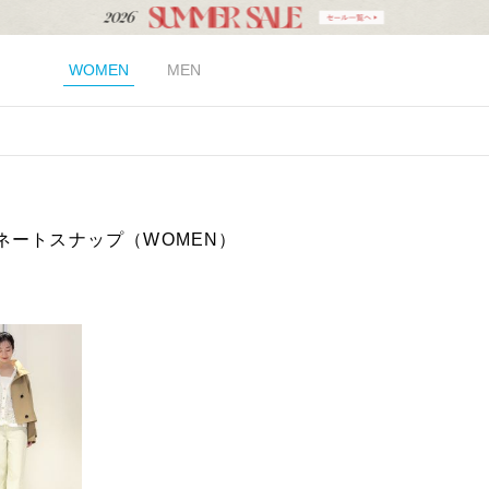
WOMEN
MEN
ネートスナップ（WOMEN）