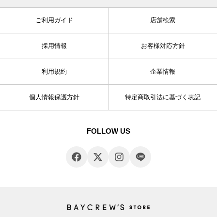
ご利用ガイド
店舗検索
採用情報
お客様対応方針
利用規約
企業情報
個人情報保護方針
特定商取引法に基づく表記
FOLLOW US