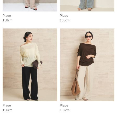
Plage
Plage
158cm
165cm
Plage
Plage
156cm
152cm