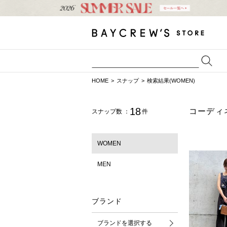
HOME
スナップ
検索結果(WOMEN)
18
コーディ
スナップ数 ：
件
WOMEN
MEN
ブランド
ブランドを選択する