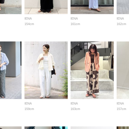
IENA
IENA
IENA
154cm
161cm
162cm
IENA
IENA
IENA
159cm
163cm
157cm