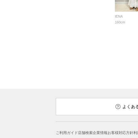
IENA
160cm
よくあ
ご利用ガイド
店舗検索
企業情報
お客様対応方針
利