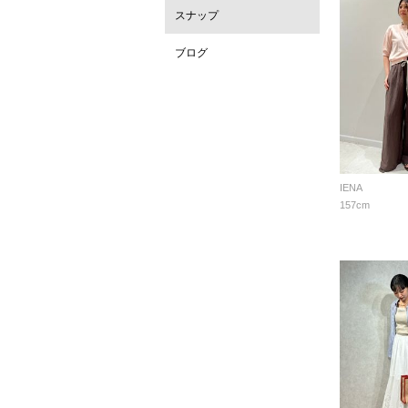
スナップ
ブログ
IENA
157cm