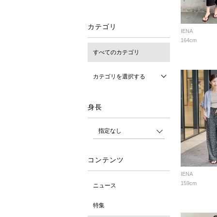
カテゴリ
IENA
164cm
すべてのカテゴリ
カテゴリを選択する
身長
コンテンツ
IENA
159cm
ニュース
特集