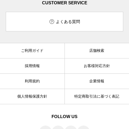
CUSTOMER SERVICE
よくある質問
ご利用ガイド
店舗検索
採用情報
お客様対応方針
利用規約
企業情報
個人情報保護方針
特定商取引法に基づく表記
FOLLOW US