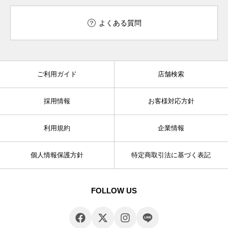
よくある質問
ご利用ガイド
店舗検索
採用情報
お客様対応方針
利用規約
企業情報
個人情報保護方針
特定商取引法に基づく表記
FOLLOW US