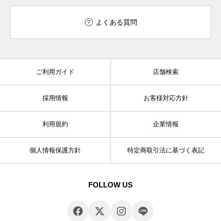
よくある質問
ご利用ガイド
店舗検索
採用情報
お客様対応方針
利用規約
企業情報
個人情報保護方針
特定商取引法に基づく表記
FOLLOW US