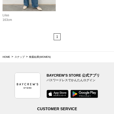
Lilas
163cm
1
HOME
スナップ
検索結果(WOMEN)
BAYCREW’S STORE 公式アプリ
パスワードレスでかんたんログイン
CUSTOMER SERVICE