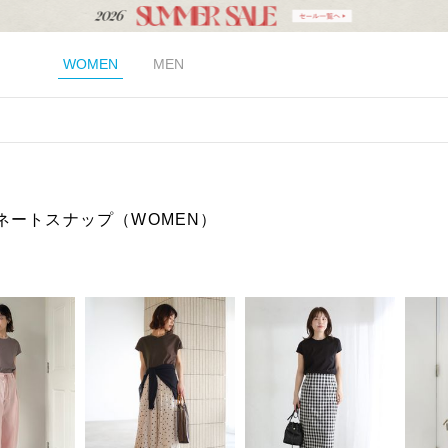
WOMEN
MEN
ネートスナップ（WOMEN）