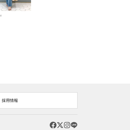
te
採用情報