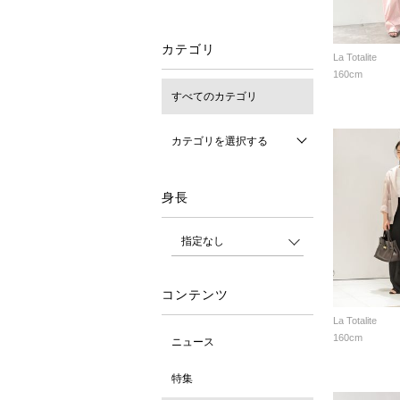
カテゴリ
La Totalite
160cm
すべてのカテゴリ
カテゴリを選択する
身長
コンテンツ
La Totalite
160cm
ニュース
特集