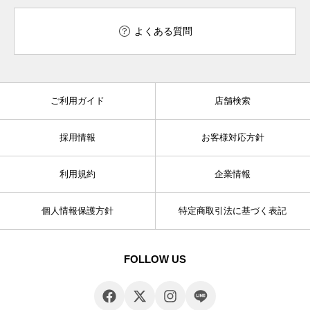
よくある質問
ご利用ガイド
店舗検索
採用情報
お客様対応方針
利用規約
企業情報
個人情報保護方針
特定商取引法に基づく表記
FOLLOW US