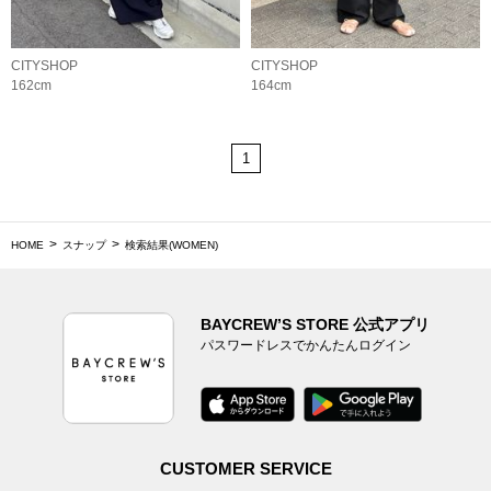
CITYSHOP
CITYSHOP
162cm
164cm
1
HOME
スナップ
検索結果(WOMEN)
BAYCREW’S STORE 公式アプリ
パスワードレスでかんたんログイン
CUSTOMER SERVICE