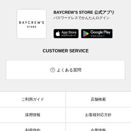
BAYCREW’S STORE 公式アプリ
パスワードレスでかんたんログイン
CUSTOMER SERVICE
よくある質問
ご利用ガイド
店舗検索
採用情報
お客様対応方針
利用規約
企業情報