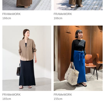
FRAMeWORK
FRAMeWORK
166cm
166cm
FRAMeWORK
FRAMeWORK
165cm
155cm