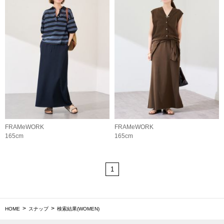
FRAMeWORK
FRAMeWORK
165cm
165cm
1
HOME
スナップ
検索結果(WOMEN)