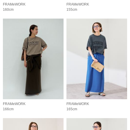
FRAMeWORK
FRAMeWORK
160cm
155cm
FRAMeWORK
FRAMeWORK
166cm
165cm