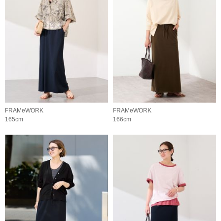
FRAMeWORK
FRAMeWORK
165cm
166cm